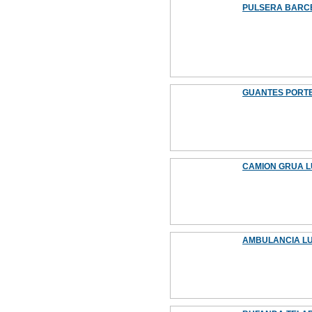
PULSERA BARCE
GUANTES PORTE
CAMION GRUA LU
AMBULANCIA LU