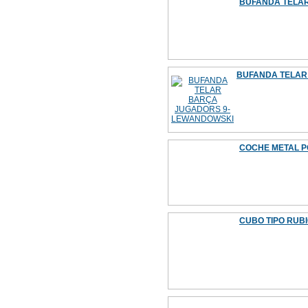
BUFANDA TELAR
BUFANDA TELAR
COCHE METAL PO
CUBO TIPO RUBI